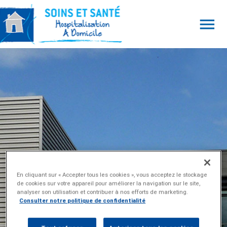
menu
En cliquant sur « Accepter tous les cookies », vous acceptez le stockage
de cookies sur votre appareil pour améliorer la navigation sur le site,
analyser son utilisation et contribuer à nos efforts de marketing.
Consulter notre politique de confidentialité