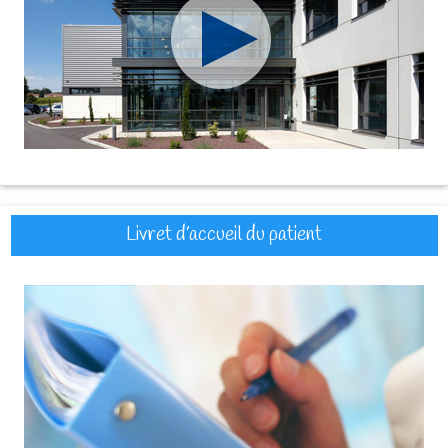
Livret d’accueil du patient