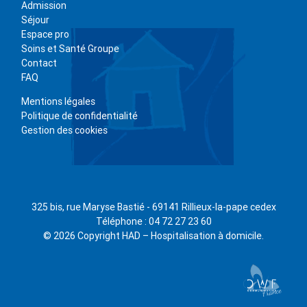
Admission
Séjour
Espace pro
Soins et Santé Groupe
Contact
FAQ
Mentions légales
Politique de confidentialité
Gestion des cookies
325 bis, rue Maryse Bastié - 69141 Rillieux-la-pape cedex
Téléphone : 04 72 27 23 60
© 2026 Copyright HAD – Hospitalisation à domicile.