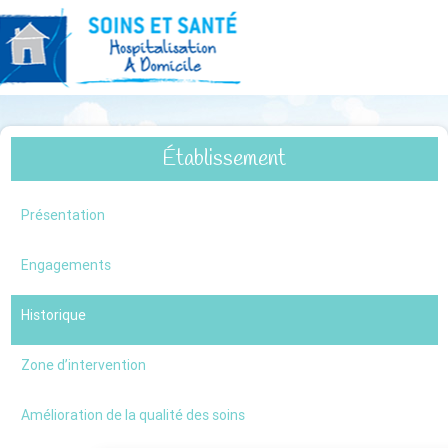
Établissement
Présentation
Engagements
Historique
Zone d’intervention
Amélioration de la qualité des soins