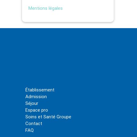
Mentions légales
Établissement
Admission
Séjour
Espace pro
Soins et Santé Groupe
Contact
FAQ