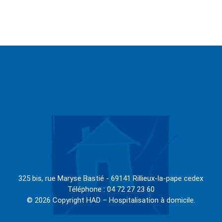
325 bis, rue Maryse Bastié - 69141 Rillieux-la-pape cedex
Téléphone : 04 72 27 23 60
© 2026 Copyright HAD – Hospitalisation à domicile.